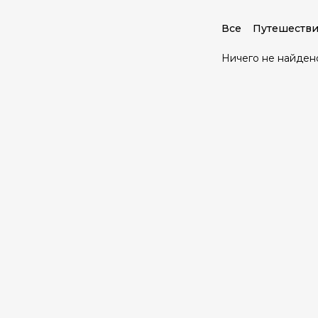
Все
Путешестви
Ничего не найден