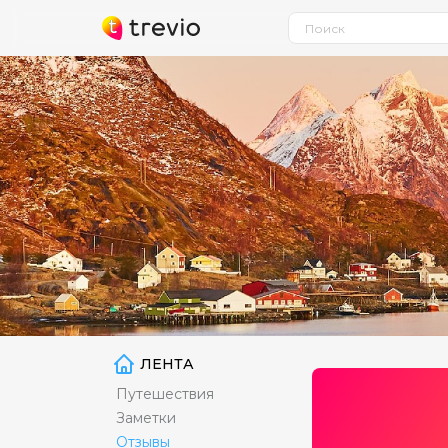
ЛЕНТА
Путешествия
Заметки
Отзывы