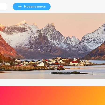
Новая запись