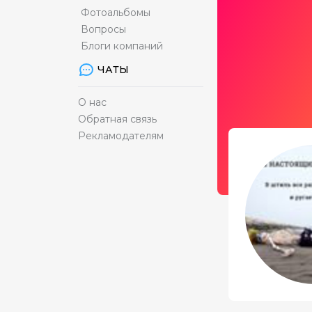
Фотоальбомы
Вопросы
Блоги компаний
ЧАТЫ
О нас
Обратная связь
Рекламодателям