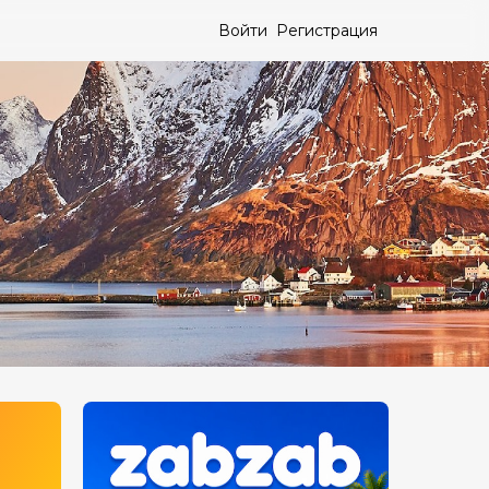
Войти
Регистрация