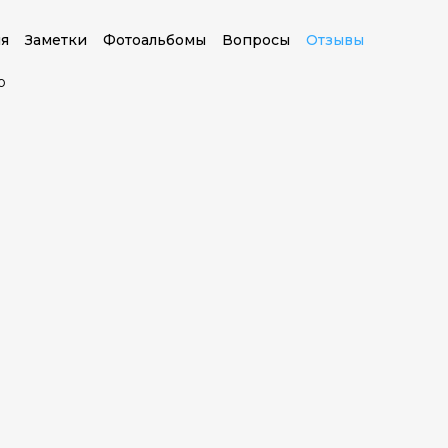
я
Заметки
Фотоальбомы
Вопросы
Отзывы
о