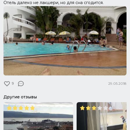
Отель далеко не лакшери, но для сна сгодится.
9
29.05.2018
Другие отзывы