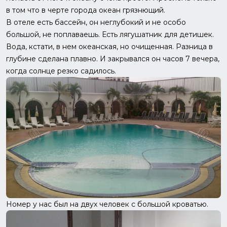
в том что в черте города океан грязнющий.
В отеле есть бассейн, он неглубокий и не особо
большой, не поплаваешь. Есть лягушатник для детишек.
Вода, кстати, в нем океанская, но очищенная. Разница в
глубине сделана плавно. И закрывался он часов 7 вечера,
когда солнце резко садилось.
Номер у нас был на двух человек с большой кроватью.