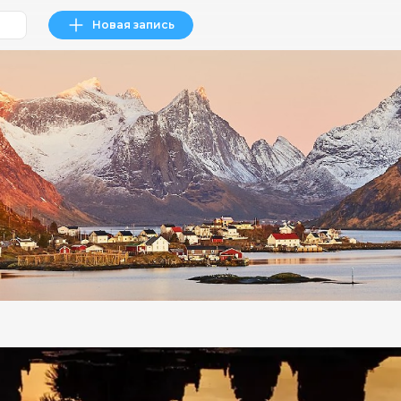
Новая запись