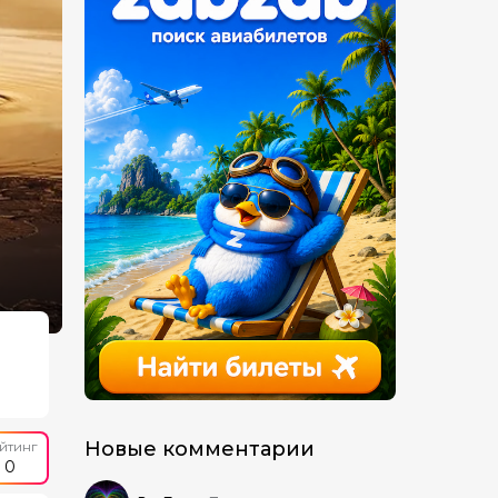
Новые комментарии
йтинг
0