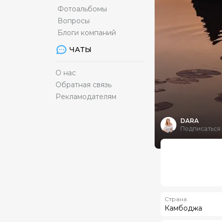
Фотоальбомы
Вопросы
Блоги компаний
ЧАТЫ
О нас
Обратная связь
Рекламодателям
DARA
Подписаться
Страна
Камбоджа