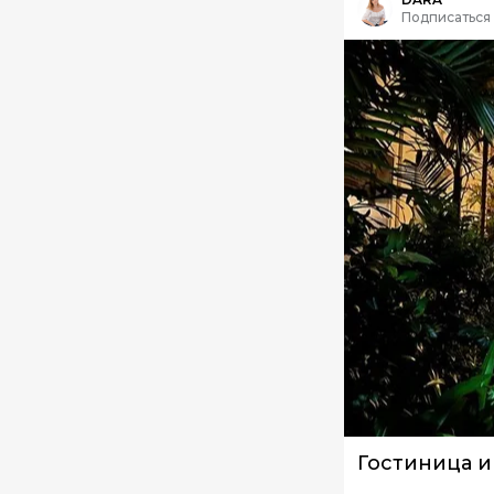
Подписаться
Гостиница и