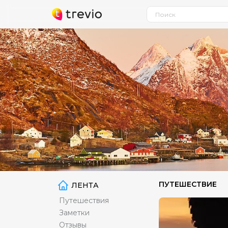
ПУТЕШЕСТВИЕ
ЛЕНТА
Путешествия
Заметки
Отзывы