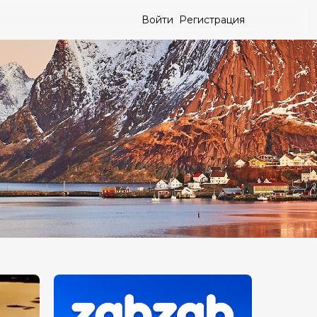
Войти
Регистрация