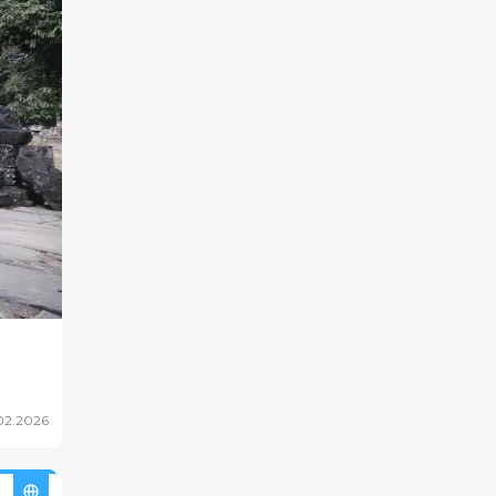
02.2026