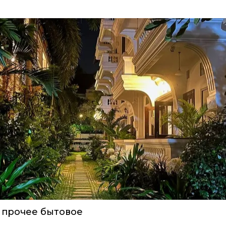
 прочее бытовое