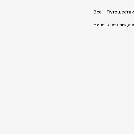
Все
Путешестви
Ничего не найден