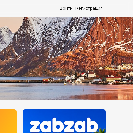
Войти
Регистрация