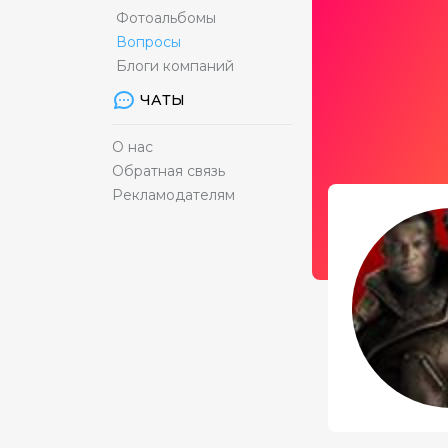
Фотоальбомы
Вопросы
Блоги компаний
ЧАТЫ
О нас
Обратная связь
Рекламодателям