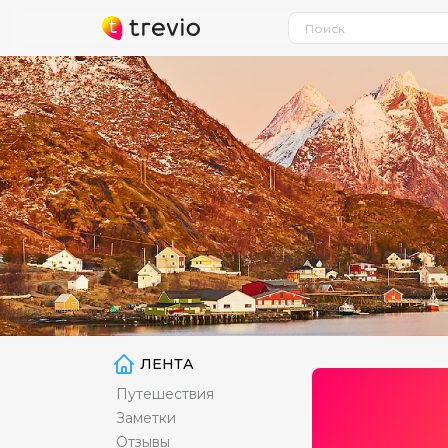
ЛЕНТА
Путешествия
Заметки
Отзывы