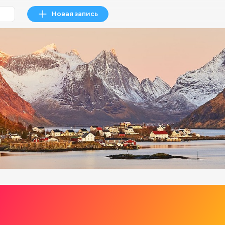
Новая запись