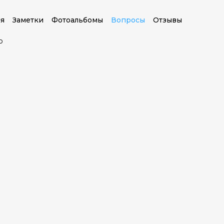
я
Заметки
Фотоальбомы
Вопросы
Отзывы
о